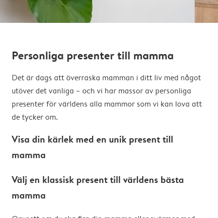
Personliga presenter till mamma
Det är dags att överraska mamman i ditt liv med något
utöver det vanliga – och vi har massor av personliga
presenter för världens alla mammor som vi kan lova att
de tycker om.
Visa din kärlek med en unik present till
mamma
Välj en klassisk present till världens bästa
mamma