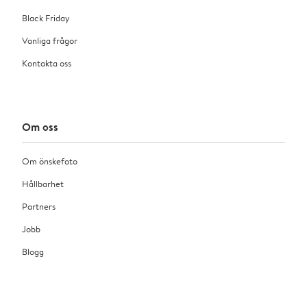
Black Friday
Vanliga frågor
Kontakta oss
Om oss
Om önskefoto
Hållbarhet
Partners
Jobb
Blogg