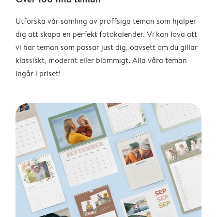
Utforska vår samling av proffsiga teman som hjälper
dig att skapa en perfekt fotokalender. Vi kan lova att
vi har teman som passar just dig, oavsett om du gillar
klassiskt, modernt eller blommigt. Alla våra teman
ingår i priset!