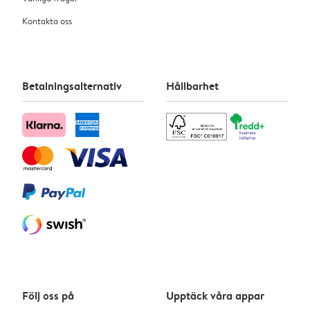
Kontakta oss
Betalningsalternativ
Hållbarhet
Följ oss på
Upptäck våra appar