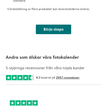
Standard
Vid beställning av flera produkter kan leveranstiderna ändras.
Börja skapa
Andra som älskar våra fotokalender
5-stjärniga recensioner från våra nöjda kunder
4.3
baserat på
2967 recensioner