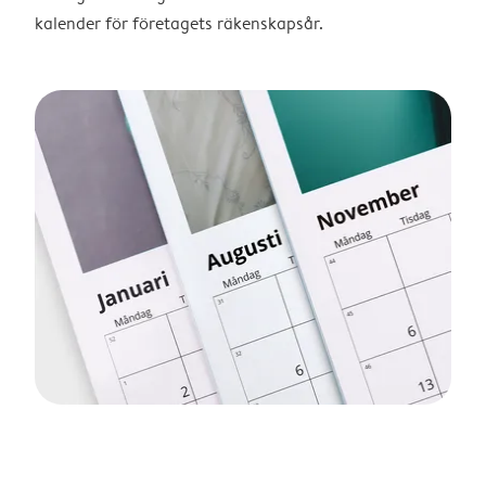
kalender för företagets räkenskapsår.