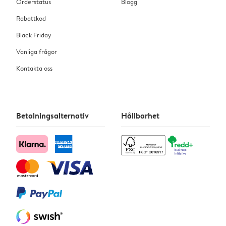
Orderstatus
Blogg
Rabattkod
Black Friday
Vanliga frågor
Kontakta oss
Betalningsalternativ
Hållbarhet