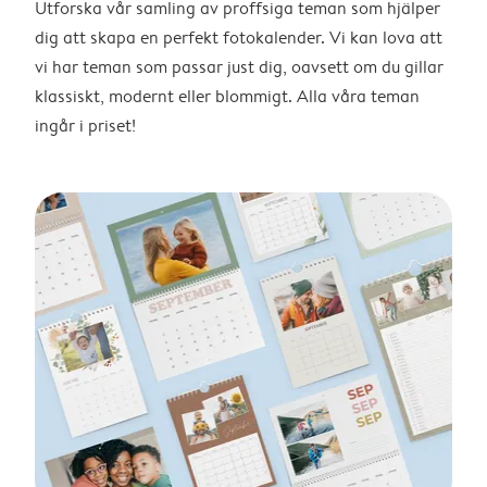
Utforska vår samling av proffsiga teman som hjälper
dig att skapa en perfekt fotokalender. Vi kan lova att
vi har teman som passar just dig, oavsett om du gillar
klassiskt, modernt eller blommigt. Alla våra teman
ingår i priset!