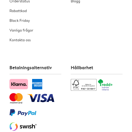
Orderstatus
Blogg
Rabattkod
Black Friday
Vanliga frågor
Kontakta oss
Betalningsalternativ
Hållbarhet