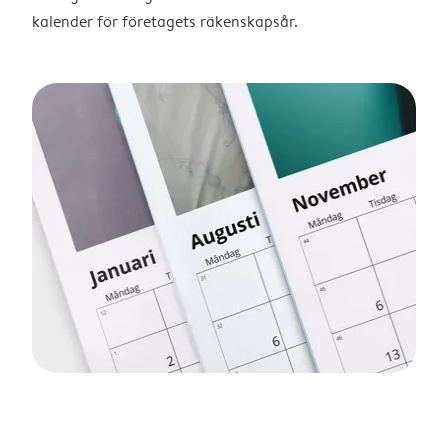
kalender för företagets räkenskapsår.