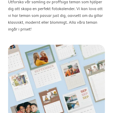
Utforska vår samling av proffsiga teman som hjälper
dig att skapa en perfekt fotokalender. Vi kan lova att
vi har teman som passar just dig, oavsett om du gillar
klassiskt, modernt eller blommigt. Alla våra teman
ingår i priset!