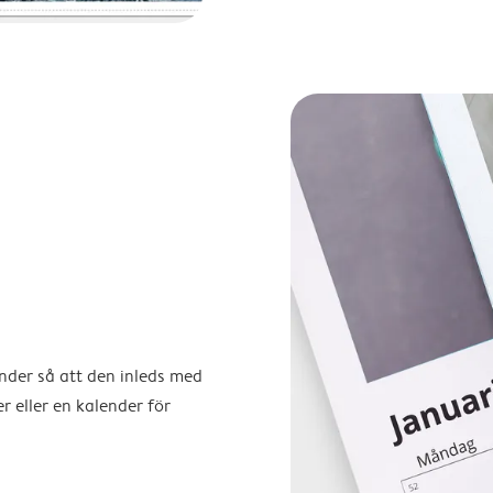
ender så att den inleds med
r eller en kalender för