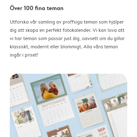
Över 100 fina teman
Utforska vår samling av proffsiga teman som hjälper
dig att skapa en perfekt fotokalender. Vi kan lova att
vi har teman som passar just dig, oavsett om du gillar
klassiskt, modernt eller blommigt. Alla våra teman
ingår i priset!