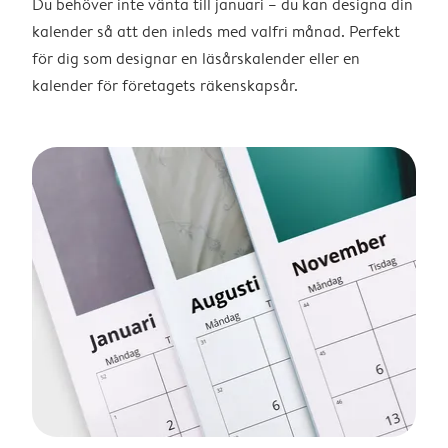
Du behöver inte vänta till januari – du kan designa din
kalender så att den inleds med valfri månad. Perfekt
för dig som designar en läsårskalender eller en
kalender för företagets räkenskapsår.