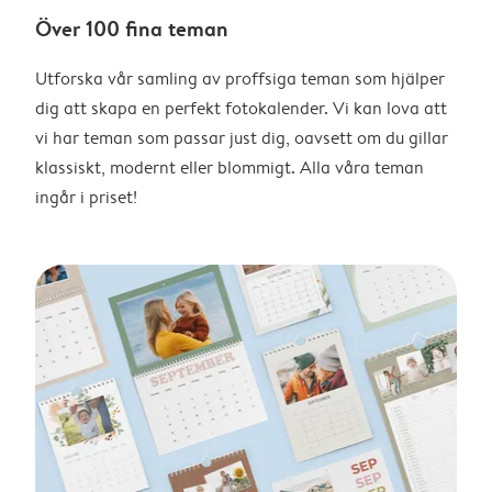
Över 100 fina teman
Utforska vår samling av proffsiga teman som hjälper
dig att skapa en perfekt fotokalender. Vi kan lova att
vi har teman som passar just dig, oavsett om du gillar
klassiskt, modernt eller blommigt. Alla våra teman
ingår i priset!