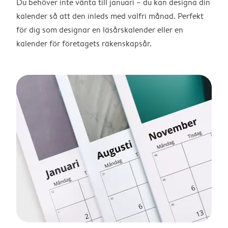
Du behöver inte vänta till januari – du kan designa din
kalender så att den inleds med valfri månad. Perfekt
för dig som designar en läsårskalender eller en
kalender för företagets räkenskapsår.