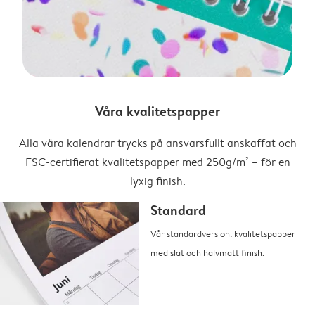
Våra kvalitetspapper
Alla våra kalendrar trycks på ansvarsfullt anskaffat och
FSC-certifierat kvalitetspapper med 250g/m² – för en
lyxig finish.
Standard
Vår standardversion: kvalitetspapper
med slät och halvmatt finish.