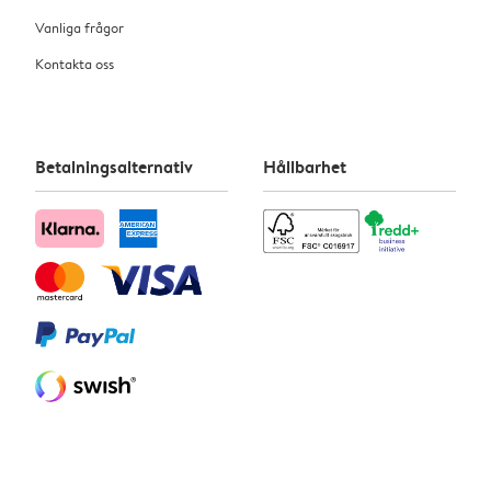
Vanliga frågor
Kontakta oss
Betalningsalternativ
Hållbarhet