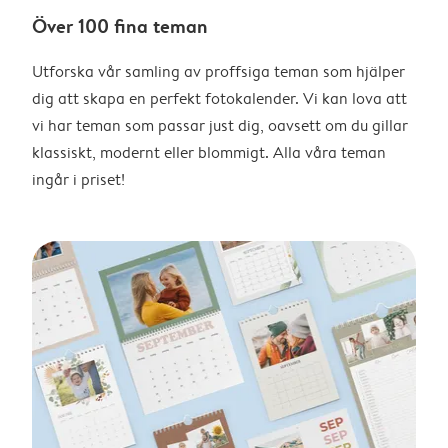
Över 100 fina teman
Utforska vår samling av proffsiga teman som hjälper
dig att skapa en perfekt fotokalender. Vi kan lova att
vi har teman som passar just dig, oavsett om du gillar
klassiskt, modernt eller blommigt. Alla våra teman
ingår i priset!