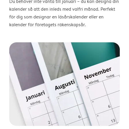
Du behöver inte vänta till januari – du kan designa din
kalender så att den inleds med valfri månad. Perfekt
för dig som designar en läsårskalender eller en
kalender för företagets räkenskapsår.