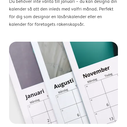
Du behöver inte vänta till januari – du kan designa din
kalender så att den inleds med valfri månad. Perfekt
för dig som designar en läsårskalender eller en
kalender för företagets räkenskapsår.