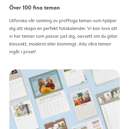
Över 100 fina teman
Utforska vår samling av proffsiga teman som hjälper
dig att skapa en perfekt fotokalender. Vi kan lova att
vi har teman som passar just dig, oavsett om du gillar
klassiskt, modernt eller blommigt. Alla våra teman
ingår i priset!