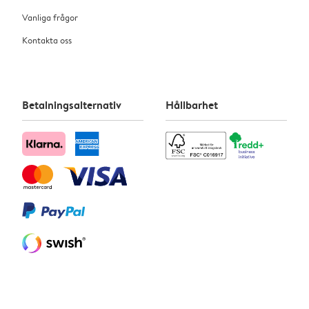
Vanliga frågor
Kontakta oss
Betalningsalternativ
Hållbarhet