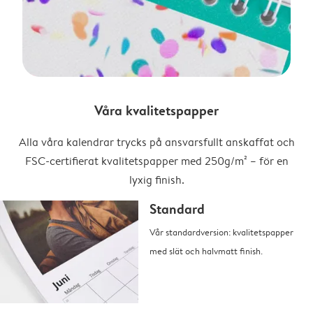
Våra kvalitetspapper
Alla våra kalendrar trycks på ansvarsfullt anskaffat och
FSC-certifierat kvalitetspapper med 250g/m² – för en
lyxig finish.
Standard
Vår standardversion: kvalitetspapper
med slät och halvmatt finish.