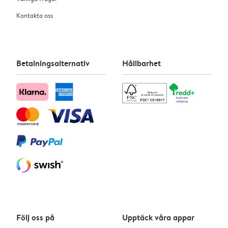
Kontakta oss
Betalningsalternativ
Hållbarhet
Följ oss på
Upptäck våra appar