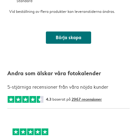
Standard
Vid beställning av flera produkter kan leveranstiderna ändras.
Börja skapa
Andra som älskar våra fotokalender
5-stjärniga recensioner från våra nöjda kunder
4.3
baserat på
2967 recensioner