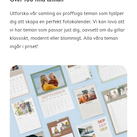
Utforska vår samling av proffsiga teman som hjälper
dig att skapa en perfekt fotokalender. Vi kan lova att
vi har teman som passar just dig, oavsett om du gillar
klassiskt, modernt eller blommigt. Alla våra teman
ingår i priset!