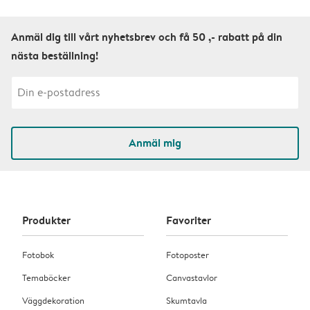
Anmäl dig till vårt nyhetsbrev och få 50 ,- rabatt på din
nästa beställning!
Anmäl mig
Produkter
Favoriter
Fotobok
Fotoposter
Temaböcker
Canvastavlor
Väggdekoration
Skumtavla