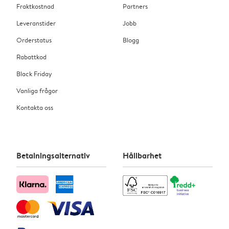
Fraktkostnad
Partners
Leveranstider
Jobb
Orderstatus
Blogg
Rabattkod
Black Friday
Vanliga frågor
Kontakta oss
Betalningsalternativ
Hållbarhet