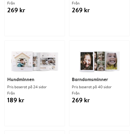
Från
Från
269 kr
269 kr
Hundminnen
Barndomsminner
Pris baserat på 24 sidor
Pris baserat på 40 sidor
Från
Från
189 kr
269 kr