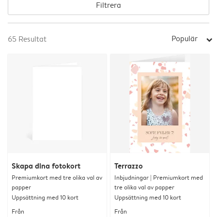
Filtrera
Populär
65
Resultat
arrow_right
Skapa dina fotokort
Terrazzo
Premiumkort med tre olika val av
Inbjudningar | Premiumkort med
papper
tre olika val av papper
Uppsättning med 10 kort
Uppsättning med 10 kort
Från
Från