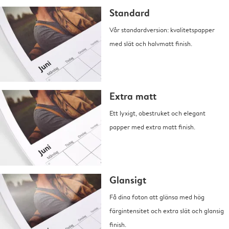
Standard
Vår standardversion: kvalitetspapper
med slät och halvmatt finish.
Extra matt
Ett lyxigt, obestruket och elegant
papper med extra matt finish.
Glansigt
Få dina foton att glänsa med hög
färgintensitet och extra slät och glansig
finish.