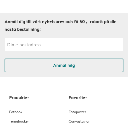
Anmäl dig till vårt nyhetsbrev och få 50 ,- rabatt på din
nästa beställning!
Anmäl mig
Produkter
Favoriter
Fotobok
Fotoposter
Temaböcker
Canvastavlor