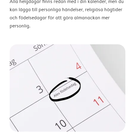
Alla helgdagar finns redan med i din kalender, men du
kan lägga till personliga händelser, religiösa högtider
och födelsedagar för att göra almanackan mer
personlig.