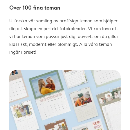
Över 100 fina teman
Utforska vår samling av proffsiga teman som hjälper
dig att skapa en perfekt fotokalender. Vi kan lova att
vi har teman som passar just dig, oavsett om du gillar
klassiskt, modernt eller blommigt. Alla våra teman
ingår i priset!