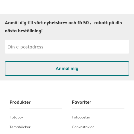
Anmäl dig till vårt nyhetsbrev och få 50 ,- rabatt på din
nästa beställning!
Anmäl mig
Produkter
Favoriter
Fotobok
Fotoposter
Temaböcker
Canvastavlor