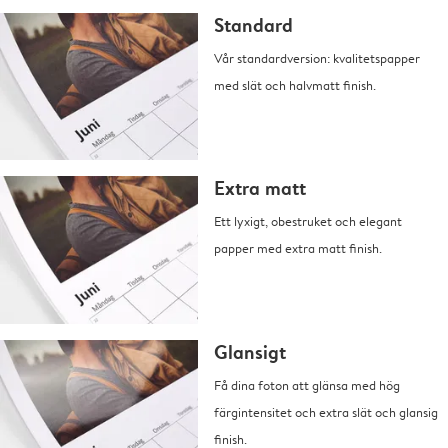
Standard
Vår standardversion: kvalitetspapper
med slät och halvmatt finish.
Extra matt
Ett lyxigt, obestruket och elegant
papper med extra matt finish.
Glansigt
Få dina foton att glänsa med hög
färgintensitet och extra slät och glansig
finish.