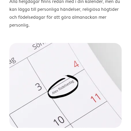
Alla helgdagar finns redan med i din kalender, men du
kan lägga till personliga händelser, religiösa högtider
och födelsedagar för att göra almanackan mer
personlig.