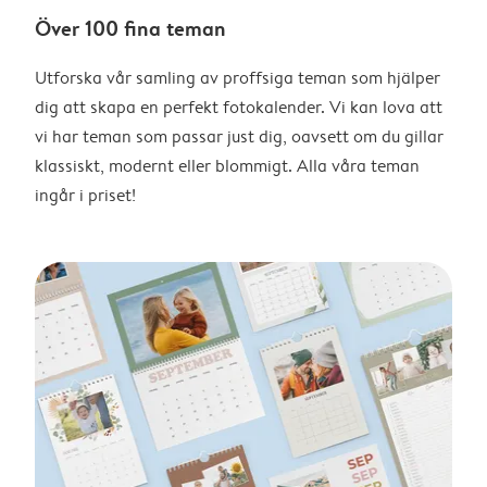
Över 100 fina teman
Utforska vår samling av proffsiga teman som hjälper
dig att skapa en perfekt fotokalender. Vi kan lova att
vi har teman som passar just dig, oavsett om du gillar
klassiskt, modernt eller blommigt. Alla våra teman
ingår i priset!