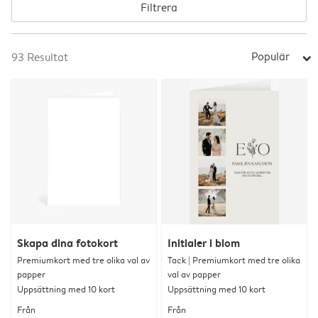
Filtrera
Populär
93
Resultat
arrow_right
Skapa dina fotokort
Initialer i blom
Premiumkort med tre olika val av
Tack | Premiumkort med tre olika
papper
val av papper
Uppsättning med 10 kort
Uppsättning med 10 kort
Från
Från