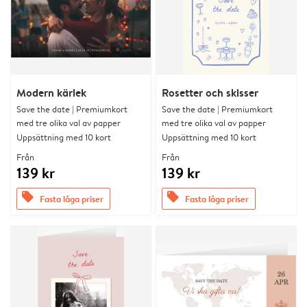
Modern kärlek
Rosetter och skisser
Save the date | Premiumkort
Save the date | Premiumkort
med tre olika val av papper
med tre olika val av papper
Uppsättning med 10 kort
Uppsättning med 10 kort
Från
Från
139 kr
139 kr
offers
offers
Fasta låga priser
Fasta låga priser