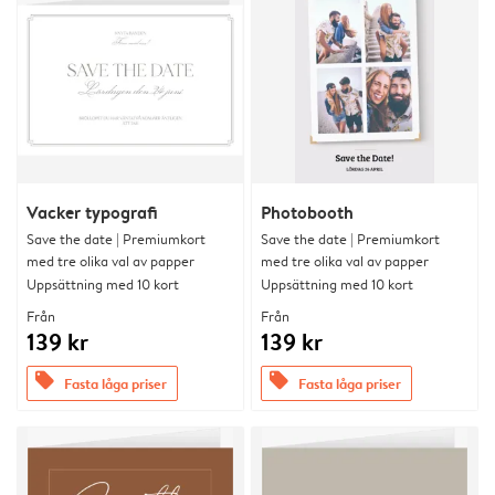
Vacker typografi
Photobooth
Save the date | Premiumkort
Save the date | Premiumkort
med tre olika val av papper
med tre olika val av papper
Uppsättning med 10 kort
Uppsättning med 10 kort
Från
Från
139 kr
139 kr
offers
offers
Fasta låga priser
Fasta låga priser