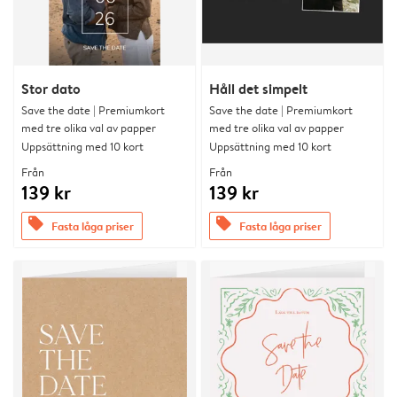
Stor dato
Håll det simpelt
Save the date | Premiumkort
Save the date | Premiumkort
med tre olika val av papper
med tre olika val av papper
Uppsättning med 10 kort
Uppsättning med 10 kort
Från
Från
139 kr
139 kr
offers
offers
Fasta låga priser
Fasta låga priser