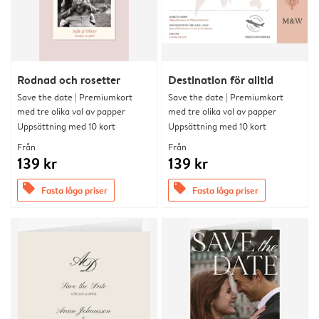
Rodnad och rosetter
Destination för alltid
Save the date | Premiumkort
Save the date | Premiumkort
med tre olika val av papper
med tre olika val av papper
Uppsättning med 10 kort
Uppsättning med 10 kort
Från
Från
139 kr
139 kr
offers
offers
Fasta låga priser
Fasta låga priser