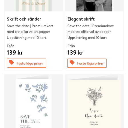
Skrift och ränder
Elegant skrift
Save the date | Premiumkort
Save the date | Premiumkort
med tre olika val av papper
med tre olika val av papper
Uppsättning med 10 kort
Uppsättning med 10 kort
Från
Från
139 kr
139 kr
offers
offers
Fasta låga priser
Fasta låga priser