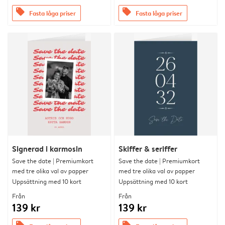
offers
offers
Fasta låga priser
Fasta låga priser
Signerad i karmosin
Skiffer & seriffer
Save the date | Premiumkort
Save the date | Premiumkort
med tre olika val av papper
med tre olika val av papper
Uppsättning med 10 kort
Uppsättning med 10 kort
Från
Från
139 kr
139 kr