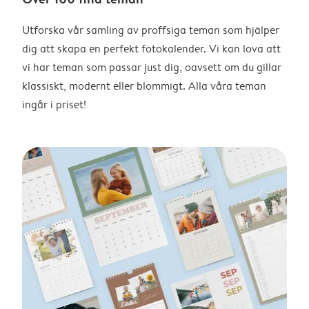
Utforska vår samling av proffsiga teman som hjälper
dig att skapa en perfekt fotokalender. Vi kan lova att
vi har teman som passar just dig, oavsett om du gillar
klassiskt, modernt eller blommigt. Alla våra teman
ingår i priset!