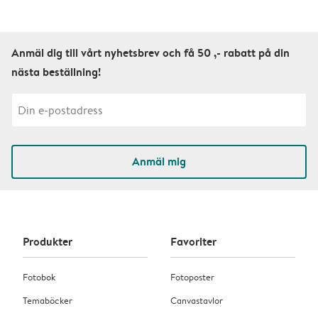
Anmäl dig till vårt nyhetsbrev och få 50 ,- rabatt på din
nästa beställning!
Anmäl mig
Produkter
Favoriter
Fotobok
Fotoposter
Temaböcker
Canvastavlor