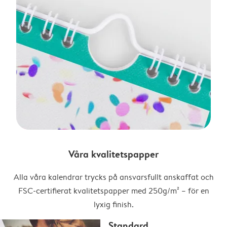
Våra kvalitetspapper
Alla våra kalendrar trycks på ansvarsfullt anskaffat och
FSC-certifierat kvalitetspapper med 250g/m² – för en
lyxig finish.
Standard