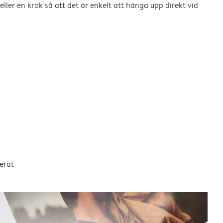
eller en krok så att det är enkelt att hänga upp direkt vid
erat