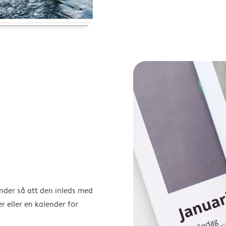
ender så att den inleds med
r eller en kalender för