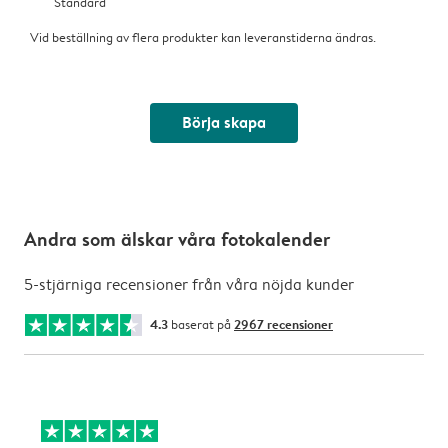
Standard
Vid beställning av flera produkter kan leveranstiderna ändras.
Börja skapa
Andra som älskar våra fotokalender
5-stjärniga recensioner från våra nöjda kunder
4.3
baserat på
2967 recensioner