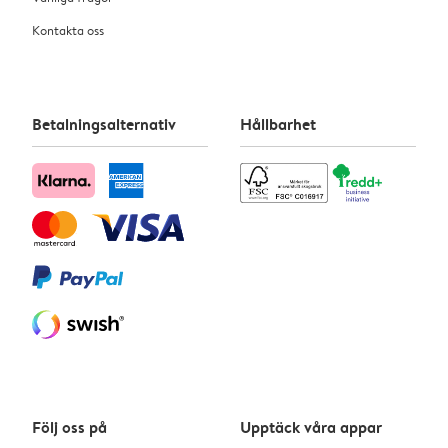
Kontakta oss
Betalningsalternativ
Hållbarhet
Följ oss på
Upptäck våra appar