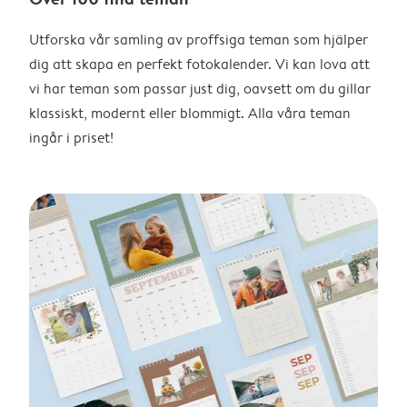
Utforska vår samling av proffsiga teman som hjälper
dig att skapa en perfekt fotokalender. Vi kan lova att
vi har teman som passar just dig, oavsett om du gillar
klassiskt, modernt eller blommigt. Alla våra teman
ingår i priset!