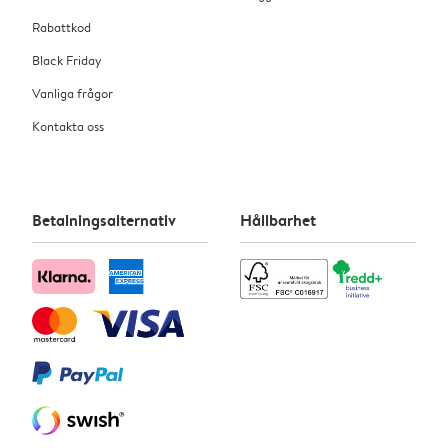
Rabattkod
Black Friday
Vanliga frågor
Kontakta oss
Betalningsalternativ
Hållbarhet