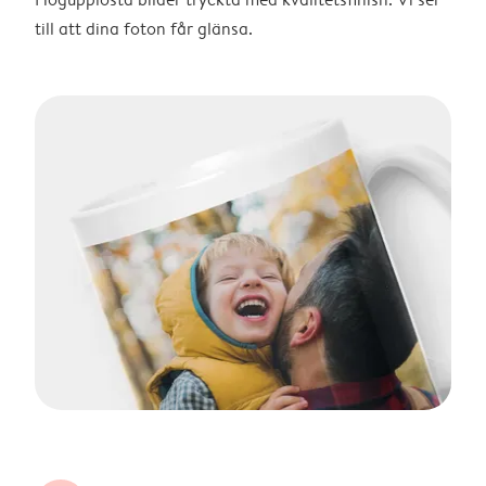
till att dina foton får glänsa.