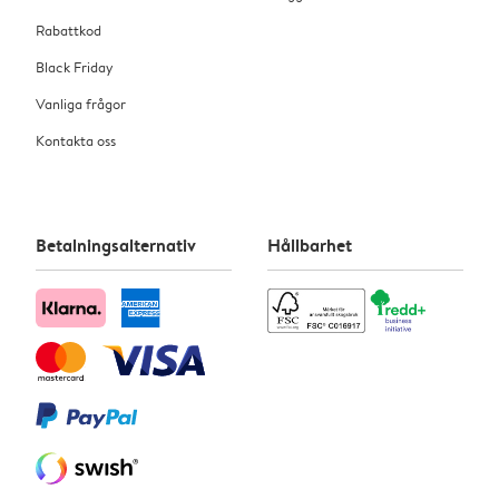
Rabattkod
Black Friday
Vanliga frågor
Kontakta oss
Betalningsalternativ
Hållbarhet