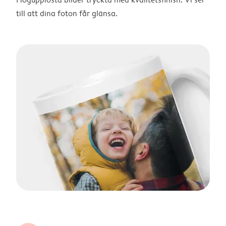
till att dina foton får glänsa.