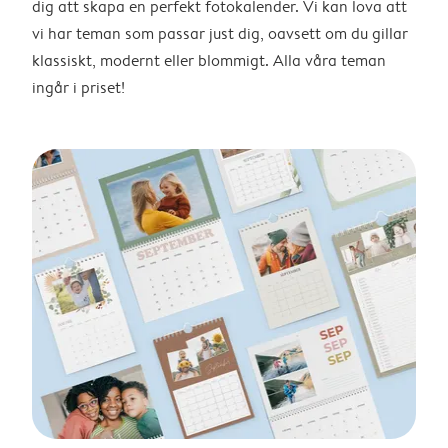
dig att skapa en perfekt fotokalender. Vi kan lova att
vi har teman som passar just dig, oavsett om du gillar
klassiskt, modernt eller blommigt. Alla våra teman
ingår i priset!