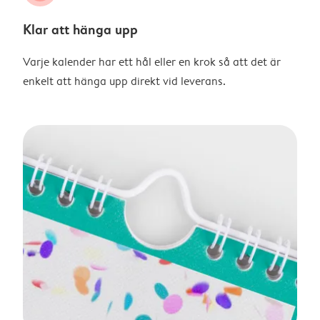
Klar att hänga upp
Varje kalender har ett hål eller en krok så att det är
enkelt att hänga upp direkt vid leverans.