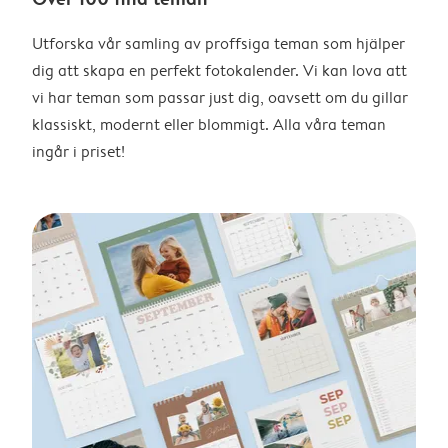
Utforska vår samling av proffsiga teman som hjälper
dig att skapa en perfekt fotokalender. Vi kan lova att
vi har teman som passar just dig, oavsett om du gillar
klassiskt, modernt eller blommigt. Alla våra teman
ingår i priset!