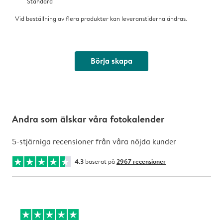
Standard
Vid beställning av flera produkter kan leveranstiderna ändras.
Börja skapa
Andra som älskar våra fotokalender
5-stjärniga recensioner från våra nöjda kunder
4.3
baserat på
2967 recensioner