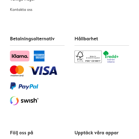
Kontakta oss
Betalningsalternativ
Hållbarhet
Följ oss på
Upptäck våra appar