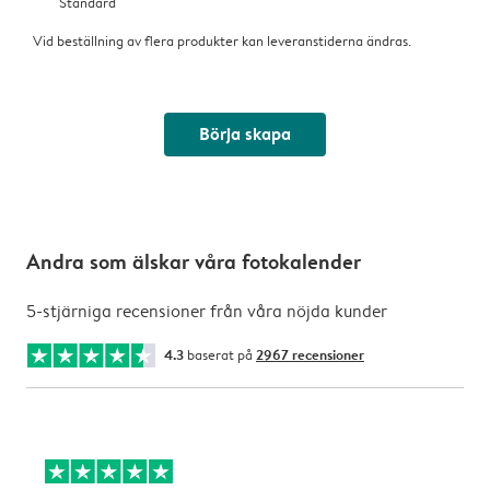
Standard
Vid beställning av flera produkter kan leveranstiderna ändras.
Börja skapa
Andra som älskar våra fotokalender
5-stjärniga recensioner från våra nöjda kunder
4.3
baserat på
2967 recensioner