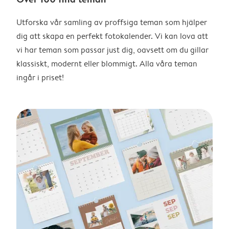
Utforska vår samling av proffsiga teman som hjälper
dig att skapa en perfekt fotokalender. Vi kan lova att
vi har teman som passar just dig, oavsett om du gillar
klassiskt, modernt eller blommigt. Alla våra teman
ingår i priset!