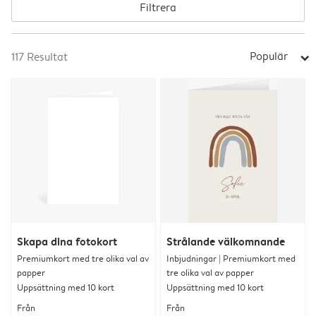
Filtrera
Populär
117
Resultat
arrow_right
Skapa dina fotokort
Strålande välkomnande
Premiumkort med tre olika val av
Inbjudningar | Premiumkort med
papper
tre olika val av papper
Uppsättning med 10 kort
Uppsättning med 10 kort
Från
Från