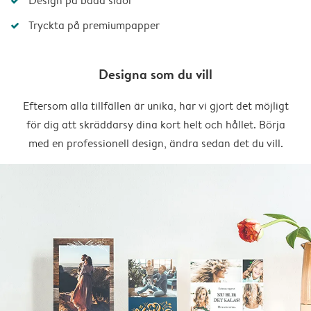
Design på båda sidor
Tryckta på premiumpapper
Designa som du vill
Eftersom alla tillfällen är unika, har vi gjort det möjligt
för dig att skräddarsy dina kort helt och hållet. Börja
med en professionell design, ändra sedan det du vill.