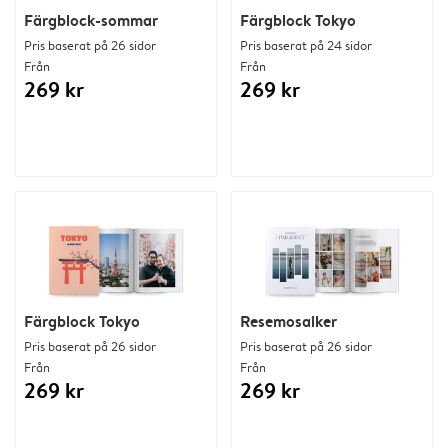
Färgblock-sommar
Färgblock Tokyo
Pris baserat på 26 sidor
Pris baserat på 24 sidor
Från
Från
269 kr
269 kr
Färgblock Tokyo
Resemosaiker
Pris baserat på 26 sidor
Pris baserat på 26 sidor
Från
Från
269 kr
269 kr