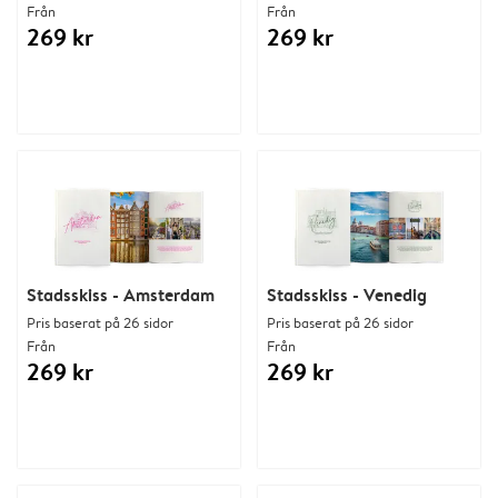
Från
Från
269 kr
269 kr
Stadsskiss - Amsterdam
Stadsskiss - Venedig
Pris baserat på 26 sidor
Pris baserat på 26 sidor
Från
Från
269 kr
269 kr