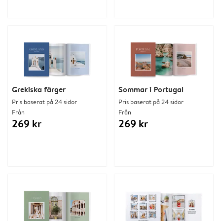
Grekiska färger
Sommar i Portugal
Pris baserat på 24 sidor
Pris baserat på 24 sidor
Från
Från
269 kr
269 kr