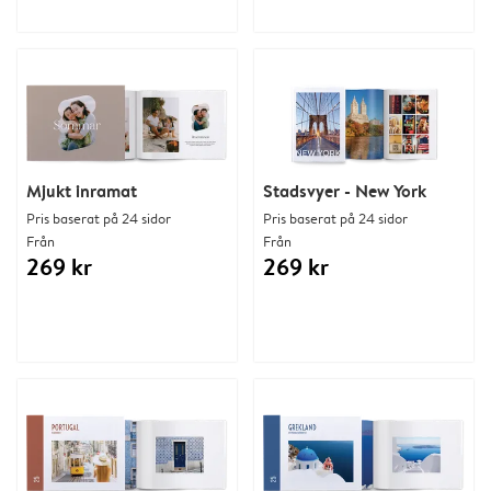
Mjukt inramat
Stadsvyer - New York
Pris baserat på 24 sidor
Pris baserat på 24 sidor
Från
Från
269 kr
269 kr