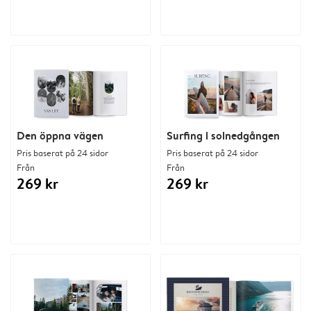
Den öppna vägen
Surfing i solnedgången
Pris baserat på 24 sidor
Pris baserat på 24 sidor
Från
Från
269 kr
269 kr