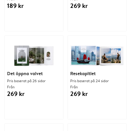
189 kr
269 kr
Det öppna valvet
Resekapitlet
Pris baserat på 26 sidor
Pris baserat på 24 sidor
Från
Från
269 kr
269 kr