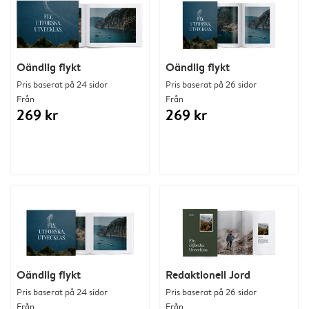
Oändlig flykt
Oändlig flykt
Pris baserat på 24 sidor
Pris baserat på 26 sidor
Från
Från
269 kr
269 kr
Oändlig flykt
Redaktionell Jord
Pris baserat på 24 sidor
Pris baserat på 26 sidor
Från
Från