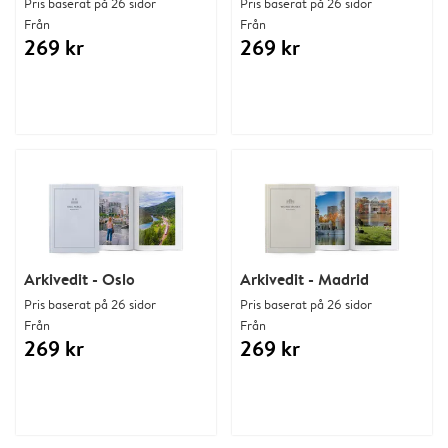
Pris baserat på 26 sidor
Pris baserat på 26 sidor
Från
Från
269 kr
269 kr
Arkivedit - Oslo
Arkivedit - Madrid
Pris baserat på 26 sidor
Pris baserat på 26 sidor
Från
Från
269 kr
269 kr