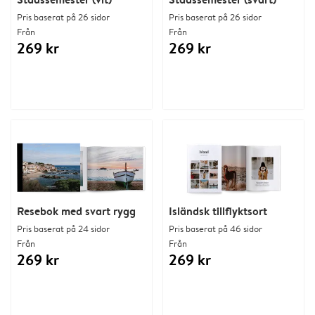
Pris baserat på 26 sidor
Pris baserat på 26 sidor
Från
Från
269 kr
269 kr
Resebok med svart rygg
Isländsk tillflyktsort
Pris baserat på 24 sidor
Pris baserat på 46 sidor
Från
Från
269 kr
269 kr