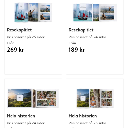
Resekapitlet
Resekapitlet
Pris baserat på 26 sidor
Pris baserat på 24 sidor
Från
Från
269 kr
189 kr
Hela historien
Hela historien
Pris baserat på 24 sidor
Pris baserat på 26 sidor