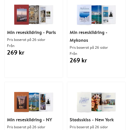
Min reseskildring - Paris
Min reseskildring -
Pris baserat på 26 sidor
Mykonos
Från
Pris baserat på 26 sidor
269 kr
Från
269 kr
Min reseskildring - NY
Stadsskiss - New York
Pris baserat på 26 sidor
Pris baserat på 26 sidor