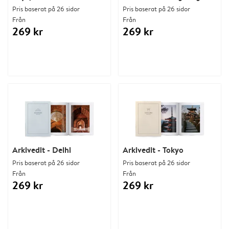
Pris baserat på 26 sidor
Pris baserat på 26 sidor
Från
Från
269 kr
269 kr
Arkivedit - Delhi
Arkivedit - Tokyo
Pris baserat på 26 sidor
Pris baserat på 26 sidor
Från
Från
269 kr
269 kr