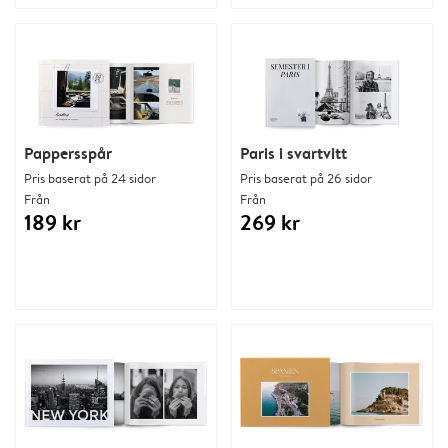
Pappersspår
Paris i svartvitt
Pris baserat på 24 sidor
Pris baserat på 26 sidor
Från
Från
189 kr
269 kr