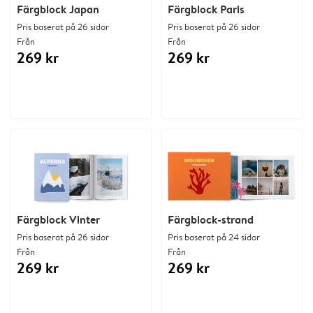
Färgblock Japan
Färgblock Paris
Pris baserat på 26 sidor
Pris baserat på 26 sidor
Från
Från
269 kr
269 kr
Färgblock Vinter
Färgblock-strand
Pris baserat på 26 sidor
Pris baserat på 24 sidor
Från
Från
269 kr
269 kr