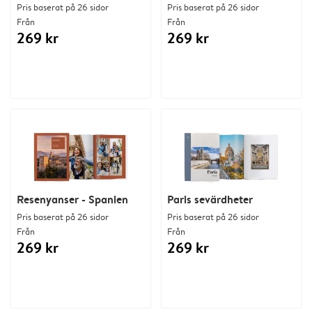
Pris baserat på 26 sidor
Pris baserat på 26 sidor
Från
Från
269 kr
269 kr
Resenyanser - Spanien
Paris sevärdheter
Pris baserat på 26 sidor
Pris baserat på 26 sidor
Från
Från
269 kr
269 kr