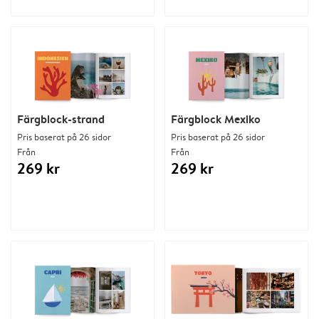
Färgblock-strand
Färgblock Mexiko
Pris baserat på 26 sidor
Pris baserat på 26 sidor
Från
Från
269 kr
269 kr