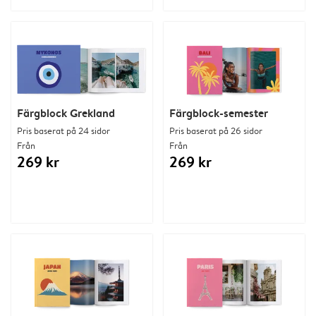
Färgblock Grekland
Färgblock-semester
Pris baserat på 24 sidor
Pris baserat på 26 sidor
Från
Från
269 kr
269 kr