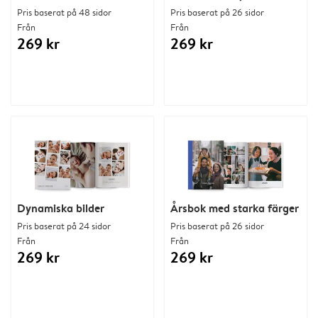
Pris baserat på 48 sidor
Pris baserat på 26 sidor
Från
Från
269 kr
269 kr
Dynamiska bilder
Årsbok med starka färger
Pris baserat på 24 sidor
Pris baserat på 26 sidor
Från
Från
269 kr
269 kr