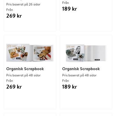
Från
Pris baserat på 26 sidor
189 kr
Från
269 kr
Organisk Scrapbook
Organisk Scrapbook
Pris baserat på 48 sidor
Pris baserat på 48 sidor
Från
Från
269 kr
189 kr