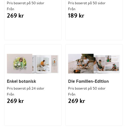
Pris baserat på 50 sidor
Pris baserat på 50 sidor
Från
Från
269 kr
189 kr
Enkel botanisk
Die Familien-Edition
Pris baserat på 24 sidor
Pris baserat på 50 sidor
Från
Från
269 kr
269 kr