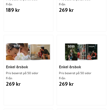
Från
Från
189 kr
269 kr
Enkel årsbok
Enkel årsbok
Pris baserat på 50 sidor
Pris baserat på 50 sidor
Från
Från
269 kr
269 kr