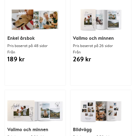
Enkel årsbok
Vallmo och minnen
Pris baserat på 48 sidor
Pris baserat på 26 sidor
Från
Från
189 kr
269 kr
Vallmo och minnen
Bildvägg