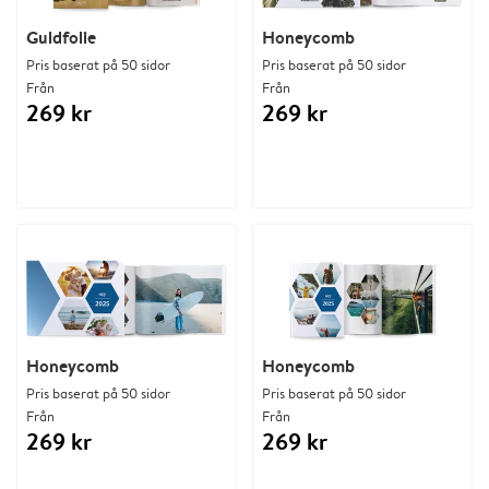
Guldfolie
Honeycomb
Pris baserat på 50 sidor
Pris baserat på 50 sidor
Från
Från
269 kr
269 kr
Honeycomb
Honeycomb
Pris baserat på 50 sidor
Pris baserat på 50 sidor
Från
Från
269 kr
269 kr