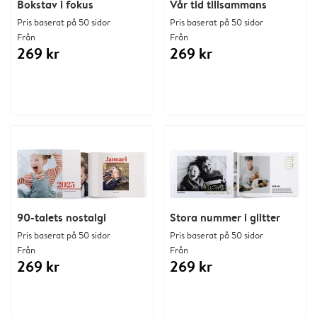
Bokstav i fokus
Vår tid tillsammans
Pris baserat på 50 sidor
Pris baserat på 50 sidor
Från
Från
269 kr
269 kr
90-talets nostalgi
Stora nummer i glitter
Pris baserat på 50 sidor
Pris baserat på 50 sidor
Från
Från
269 kr
269 kr