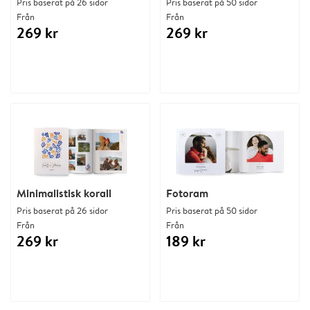
Pris baserat på 26 sidor
Pris baserat på 50 sidor
Från
Från
269 kr
269 kr
Minimalistisk korall
Fotoram
Pris baserat på 26 sidor
Pris baserat på 50 sidor
Från
Från
269 kr
189 kr