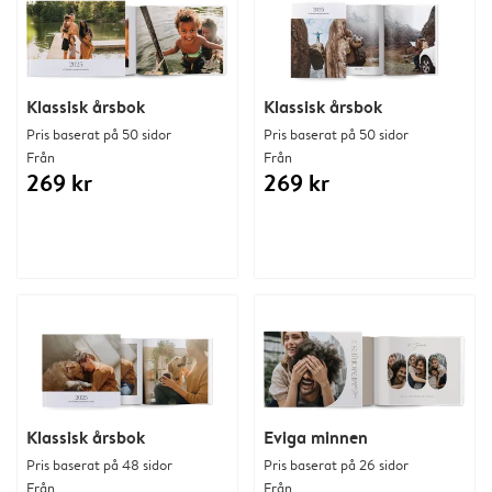
Klassisk årsbok
Klassisk årsbok
Pris baserat på 50 sidor
Pris baserat på 50 sidor
Från
Från
269 kr
269 kr
Klassisk årsbok
Eviga minnen
Pris baserat på 48 sidor
Pris baserat på 26 sidor
Från
Från