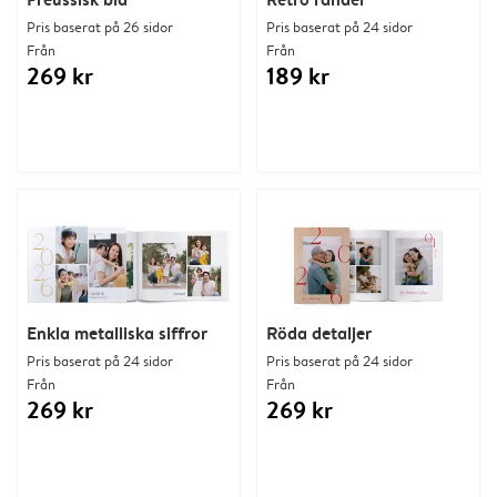
Pris baserat på 26 sidor
Pris baserat på 24 sidor
Från
Från
269 kr
189 kr
Enkla metalliska siffror
Röda detaljer
Pris baserat på 24 sidor
Pris baserat på 24 sidor
Från
Från
269 kr
269 kr