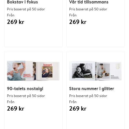
Bokstav i fokus
Vår tid tillsammans
Pris baserat på 50 sidor
Pris baserat på 50 sidor
Från
Från
269 kr
269 kr
90-talets nostalgi
Stora nummer i glitter
Pris baserat på 50 sidor
Pris baserat på 50 sidor
Från
Från
269 kr
269 kr