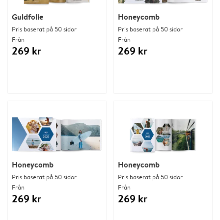
Guldfolie
Honeycomb
Pris baserat på 50 sidor
Pris baserat på 50 sidor
Från
Från
269 kr
269 kr
Honeycomb
Honeycomb
Pris baserat på 50 sidor
Pris baserat på 50 sidor
Från
Från
269 kr
269 kr