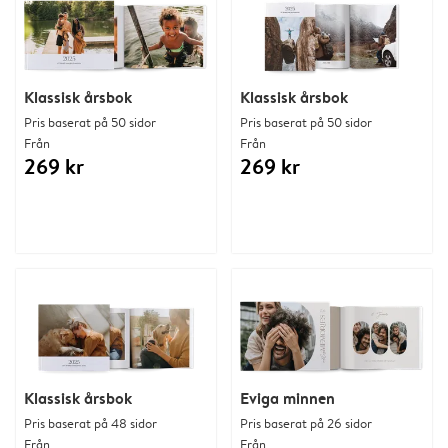
Klassisk årsbok
Klassisk årsbok
Pris baserat på 50 sidor
Pris baserat på 50 sidor
Från
Från
269 kr
269 kr
Klassisk årsbok
Eviga minnen
Pris baserat på 48 sidor
Pris baserat på 26 sidor
Från
Från