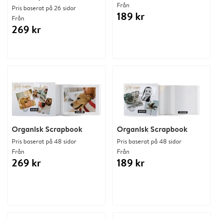
Från
Pris baserat på 26 sidor
189 kr
Från
269 kr
Organisk Scrapbook
Organisk Scrapbook
Pris baserat på 48 sidor
Pris baserat på 48 sidor
Från
Från
269 kr
189 kr