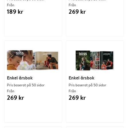
Från
Från
189 kr
269 kr
Enkel årsbok
Enkel årsbok
Pris baserat på 50 sidor
Pris baserat på 50 sidor
Från
Från
269 kr
269 kr