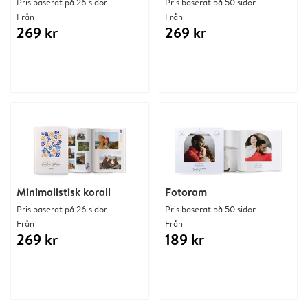
Pris baserat på 26 sidor
Pris baserat på 50 sidor
Från
Från
269 kr
269 kr
Minimalistisk korall
Fotoram
Pris baserat på 26 sidor
Pris baserat på 50 sidor
Från
Från
269 kr
189 kr