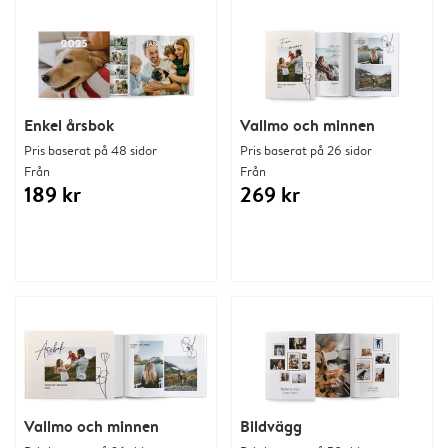
Enkel årsbok
Vallmo och minnen
Pris baserat på 48 sidor
Pris baserat på 26 sidor
Från
Från
189 kr
269 kr
Vallmo och minnen
Bildvägg