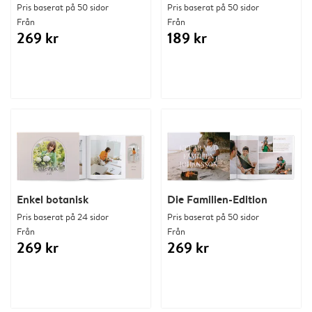
Pris baserat på 50 sidor
Pris baserat på 50 sidor
Från
Från
269 kr
189 kr
Enkel botanisk
Die Familien-Edition
Pris baserat på 24 sidor
Pris baserat på 50 sidor
Från
Från
269 kr
269 kr