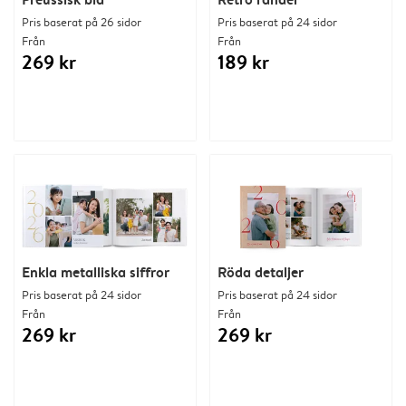
Pris baserat på 26 sidor
Pris baserat på 24 sidor
Från
Från
269 kr
189 kr
Enkla metalliska siffror
Röda detaljer
Pris baserat på 24 sidor
Pris baserat på 24 sidor
Från
Från
269 kr
269 kr