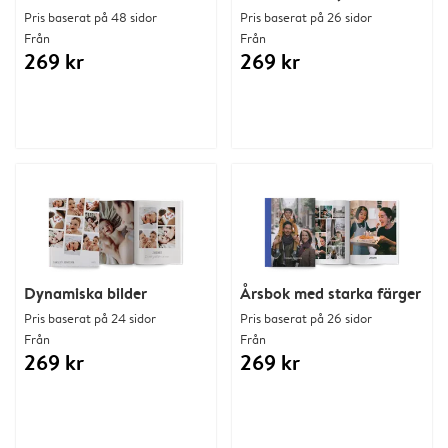
Pris baserat på 48 sidor
Pris baserat på 26 sidor
Från
Från
269 kr
269 kr
Dynamiska bilder
Årsbok med starka färger
Pris baserat på 24 sidor
Pris baserat på 26 sidor
Från
Från
269 kr
269 kr