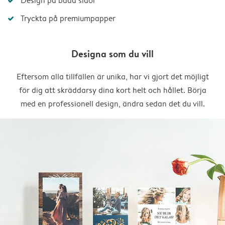
Design på båda sidor
Tryckta på premiumpapper
Designa som du vill
Eftersom alla tillfällen är unika, har vi gjort det möjligt
för dig att skräddarsy dina kort helt och hållet. Börja
med en professionell design, ändra sedan det du vill.