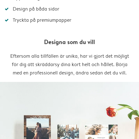
Design på båda sidor
Tryckta på premiumpapper
Designa som du vill
Eftersom alla tillfällen är unika, har vi gjort det möjligt
för dig att skräddarsy dina kort helt och hållet. Börja
med en professionell design, ändra sedan det du vill.