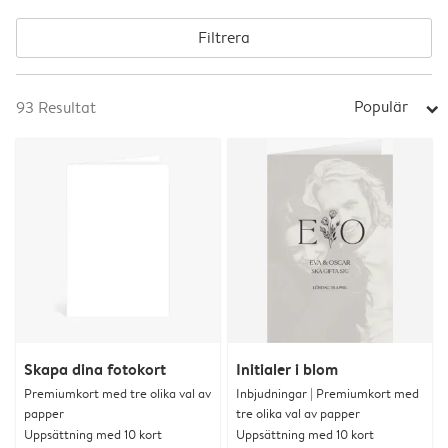
Filtrera
Populär
93
Resultat
arrow_right
Skapa dina fotokort
Initialer i blom
Premiumkort med tre olika val av
Inbjudningar | Premiumkort med
papper
tre olika val av papper
Uppsättning med 10 kort
Uppsättning med 10 kort