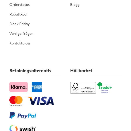
Orderstatus
Blogg
Rabattkod
Black Friday
Vanliga frågor
Kontakta oss
Betalningsalternativ
Hållbarhet