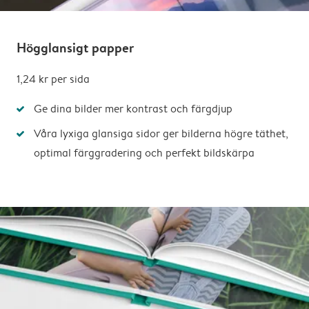
Högglansigt papper
1,24 kr
per sida
Ge dina bilder mer kontrast och färgdjup
Våra lyxiga glansiga sidor ger bilderna högre täthet,
optimal färggradering och perfekt bildskärpa