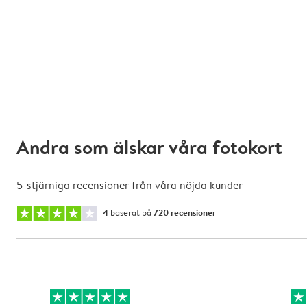
Andra som älskar våra fotokort
5-stjärniga recensioner från våra nöjda kunder
4
baserat på
720 recensioner