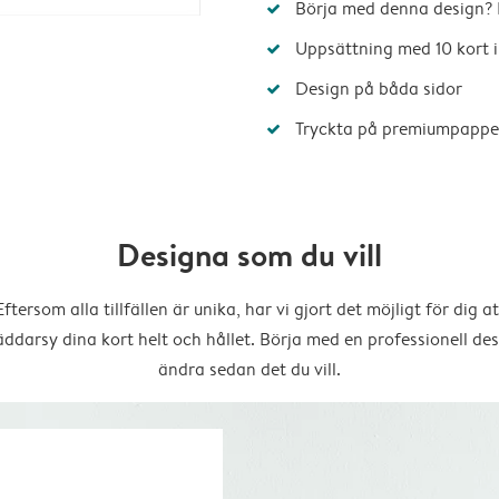
Börja med denna design? 
Uppsättning med 10 kort i
Design på båda sidor
Tryckta på premiumpappe
Designa som du vill
Eftersom alla tillfällen är unika, har vi gjort det möjligt för dig at
äddarsy dina kort helt och hållet. Börja med en professionell des
ändra sedan det du vill.