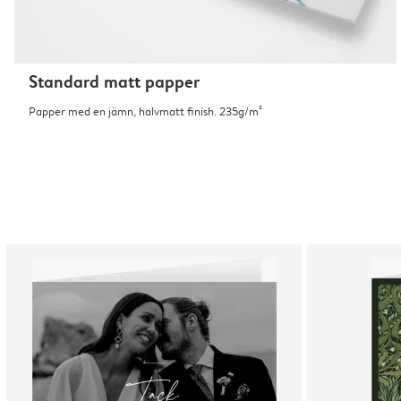
Standard matt papper
Papper med en jämn, halvmatt finish. 235g/m²