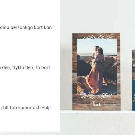
 dina personliga kort kan
 den, flytta den, ta bort
 till fotoramar och välj