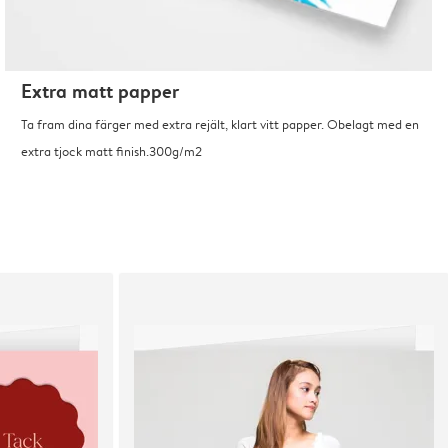
Extra matt papper
Ta fram dina färger med extra rejält, klart vitt papper. Obelagt med en
extra tjock matt finish.300g/m2