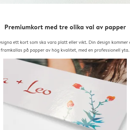
Premiumkort med tre olika val av papper
signa ett kort som ska vara platt eller vikt. Din design kommer 
framkallas på papper av hög kvalitet, med en professionell yta.