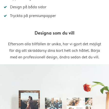
Design på båda sidor
Tryckta på premiumpapper
Designa som du vill
Eftersom alla tillfällen är unika, har vi gjort det möjligt
för dig att skräddarsy dina kort helt och hållet. Börja
med en professionell design, ändra sedan det du vill.