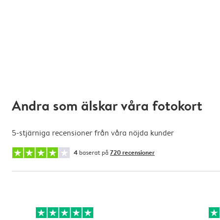
Andra som älskar våra fotokort
5-stjärniga recensioner från våra nöjda kunder
4
baserat på
720 recensioner