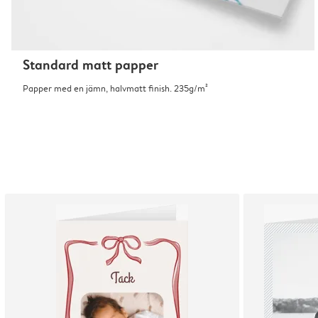
Standard matt papper
Papper med en jämn, halvmatt finish. 235g/m²