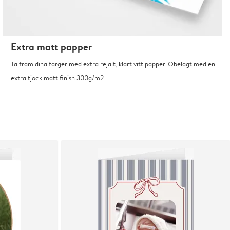
Extra matt papper
Ta fram dina färger med extra rejält, klart vitt papper. Obelagt med en
extra tjock matt finish.300g/m2