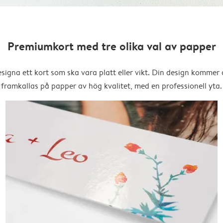
Premiumkort med tre olika val av papper
signa ett kort som ska vara platt eller vikt. Din design kommer 
framkallas på papper av hög kvalitet, med en professionell yta.