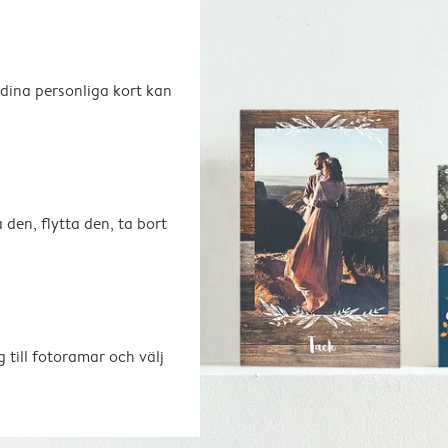
 dina personliga kort kan
 den, flytta den, ta bort
 till fotoramar och välj