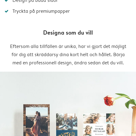
Design på båda sidor
Tryckta på premiumpapper
Designa som du vill
Eftersom alla tillfällen är unika, har vi gjort det möjligt
för dig att skräddarsy dina kort helt och hållet. Börja
med en professionell design, ändra sedan det du vill.