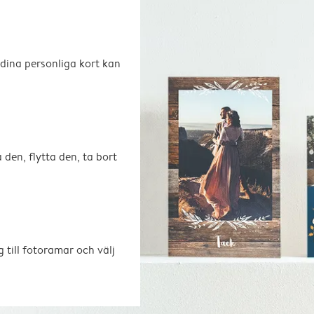
 dina personliga kort kan
 den, flytta den, ta bort
 till fotoramar och välj