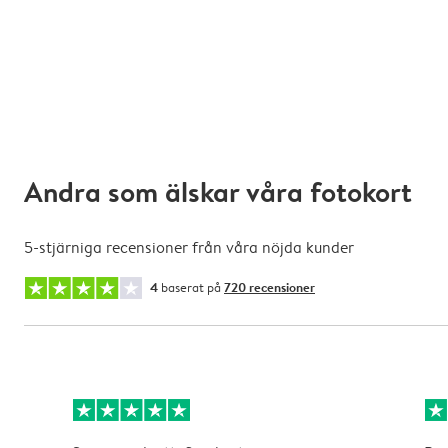
Andra som älskar våra fotokort
5-stjärniga recensioner från våra nöjda kunder
4
baserat på
720 recensioner