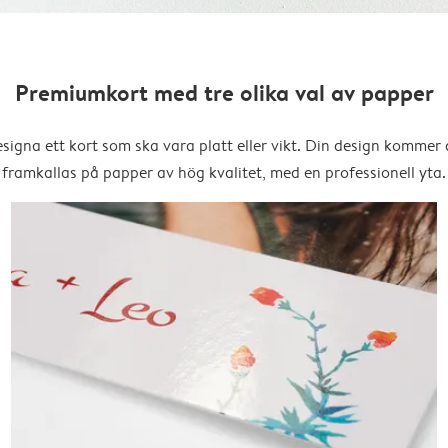
Premiumkort med tre olika val av papper
signa ett kort som ska vara platt eller vikt. Din design kommer 
framkallas på papper av hög kvalitet, med en professionell yta.