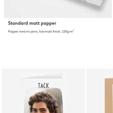
Standard matt papper
Papper med en jämn, halvmatt finish. 235g/m²