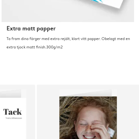
Extra matt papper
Ta fram dina färger med extra rejält, klart vitt papper. Obelagt med en
extra tjock matt finish.300g/m2