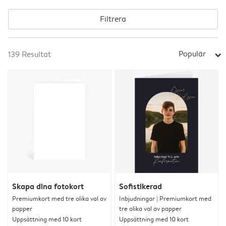
Filtrera
Populär
139
Resultat
arrow_right
Skapa dina fotokort
Sofistikerad
Premiumkort med tre olika val av
Inbjudningar | Premiumkort med
papper
tre olika val av papper
Uppsättning med 10 kort
Uppsättning med 10 kort