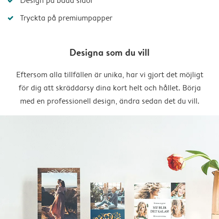
Design på båda sidor
Tryckta på premiumpapper
Designa som du vill
Eftersom alla tillfällen är unika, har vi gjort det möjligt
för dig att skräddarsy dina kort helt och hållet. Börja
med en professionell design, ändra sedan det du vill.