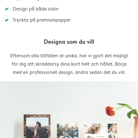
Design på båda sidor
Tryckta på premiumpapper
Designa som du vill
Eftersom alla tillfällen är unika, har vi gjort det möjligt
för dig att skräddarsy dina kort helt och hållet. Börja
med en professionell design, ändra sedan det du vill.