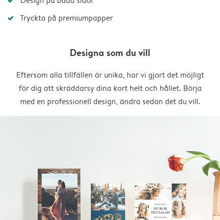
Design på båda sidor
Tryckta på premiumpapper
Designa som du vill
Eftersom alla tillfällen är unika, har vi gjort det möjligt
för dig att skräddarsy dina kort helt och hållet. Börja
med en professionell design, ändra sedan det du vill.