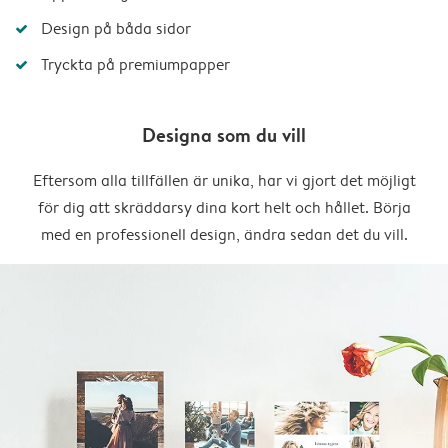
Design på båda sidor
Tryckta på premiumpapper
Designa som du vill
Eftersom alla tillfällen är unika, har vi gjort det möjligt
för dig att skräddarsy dina kort helt och hållet. Börja
med en professionell design, ändra sedan det du vill.