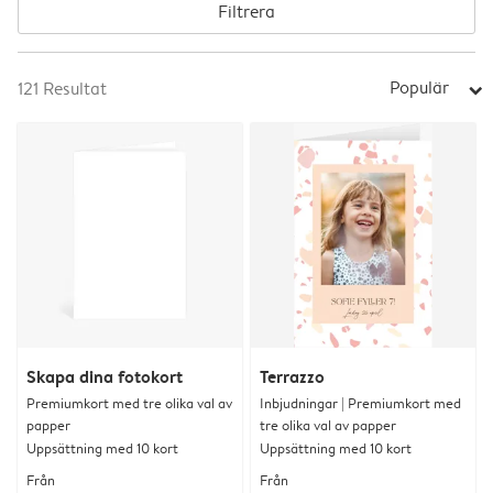
Filtrera
Populär
121
Resultat
arrow_right
Skapa dina fotokort
Terrazzo
Premiumkort med tre olika val av
Inbjudningar | Premiumkort med
papper
tre olika val av papper
Uppsättning med 10 kort
Uppsättning med 10 kort
Från
Från