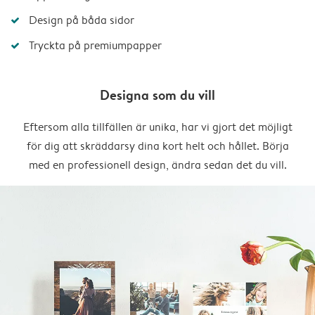
Design på båda sidor
Tryckta på premiumpapper
Designa som du vill
Eftersom alla tillfällen är unika, har vi gjort det möjligt
för dig att skräddarsy dina kort helt och hållet. Börja
med en professionell design, ändra sedan det du vill.