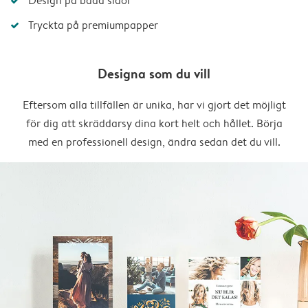
Design på båda sidor
Tryckta på premiumpapper
Designa som du vill
Eftersom alla tillfällen är unika, har vi gjort det möjligt
för dig att skräddarsy dina kort helt och hållet. Börja
med en professionell design, ändra sedan det du vill.