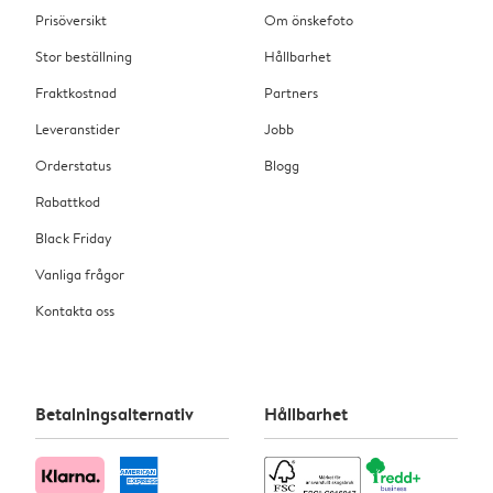
Prisöversikt
Om önskefoto
Stor beställning
Hållbarhet
Fraktkostnad
Partners
Leveranstider
Jobb
Orderstatus
Blogg
Rabattkod
Black Friday
Vanliga frågor
Kontakta oss
Betalningsalternativ
Hållbarhet