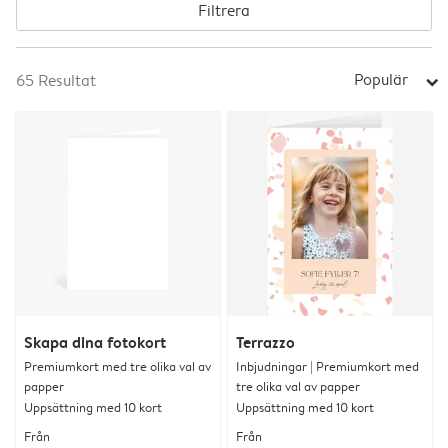
Filtrera
Populär
65
Resultat
arrow_right
Skapa dina fotokort
Terrazzo
Premiumkort med tre olika val av
Inbjudningar | Premiumkort med
papper
tre olika val av papper
Uppsättning med 10 kort
Uppsättning med 10 kort
Från
Från