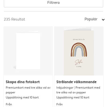
Filtrera
Populär
235
Resultat
arrow_right
Skapa dina fotokort
Strålande välkomnande
Premiumkort med tre olika val av
Inbjudningar | Premiumkort med
papper
tre olika val av papper
Uppsättning med 10 kort
Uppsättning med 10 kort
Från
Från