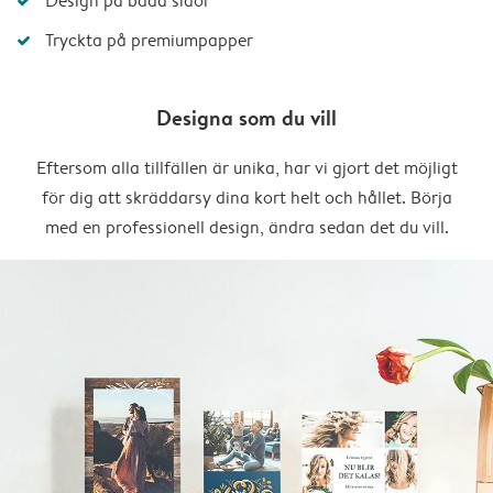
Design på båda sidor
Tryckta på premiumpapper
Designa som du vill
Eftersom alla tillfällen är unika, har vi gjort det möjligt
för dig att skräddarsy dina kort helt och hållet. Börja
med en professionell design, ändra sedan det du vill.