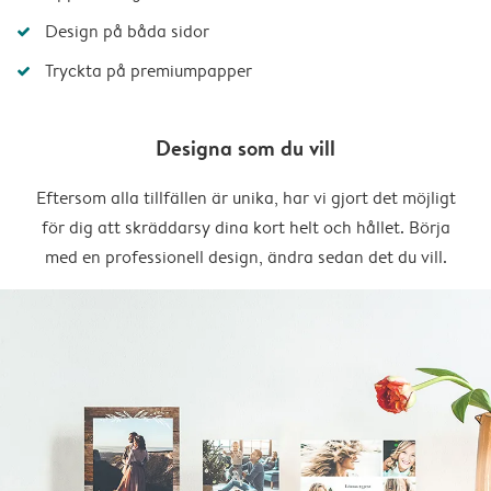
Design på båda sidor
Tryckta på premiumpapper
Designa som du vill
Eftersom alla tillfällen är unika, har vi gjort det möjligt
för dig att skräddarsy dina kort helt och hållet. Börja
med en professionell design, ändra sedan det du vill.